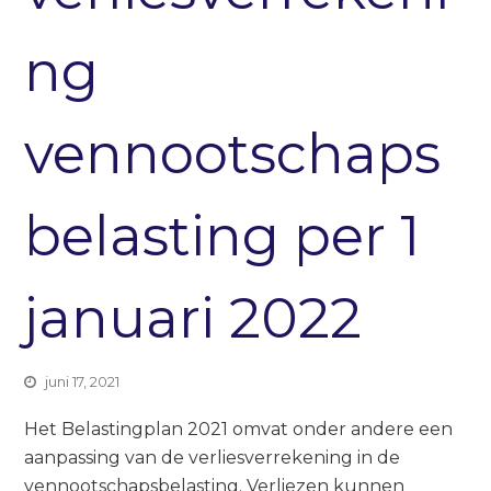
ng
vennootschaps
belasting per 1
januari 2022
juni 17, 2021
Het Belastingplan 2021 omvat onder andere een
aanpassing van de verliesverrekening in de
vennootschapsbelasting. Verliezen kunnen