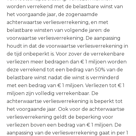
worden verrekend met de belastbare winst van
het voorgaande jaar, de zogenaamde
achterwaartse verliesverrekening, en met
belastbare winsten van volgende jaren: de
voorwaartse verliesverrekening. De aanpassing
houdt in dat de voorwaartse verliesverrekening in
de tijd onbeperkt is. Voor zover de verrekenbare
verliezen meer bedragen dan € 1 miljoen worden
deze verrekend tot een bedrag van 50% van de
belastbare winst nadat die winst is verminderd
met een bedrag van € 1 miljoen. Verliezen tot € 1
miljoen zijn volledig verrekenbaar. De
achterwaartse verliesverrekening is beperkt tot
het voorgaande jaar. Ook voor de achterwaartse
verliesverrekening geldt de beperking voor
verliezen boven een bedrag van € 1 miljoen. De
aanpassing van de verliesverrekening gaat in per 1