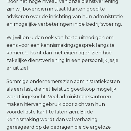
Door het hoge niveau van onze dienstverlening
zijn wij bovendien in staat klanten goed te
adviseren over de inrichting van hun administratie
en mogelijke verbeteringen in de bedrijfsvoering.
Wij willen u dan ook van harte uitnodigen om
eens voor een kennismakingsgesprek langs te
komen. U kunt dan met eigen ogen zien hoe
zakelijke dienstverlening in een persoonlijk jasje
er uit ziet.
Sommige ondernemers zien administratiekosten
als een last, die het liefst zo goedkoop mogelijk
wordt ingekocht. Veel administratiekantoren
maken hiervan gebruik door zich van hun
voordeligste kant te laten zien. Bij de
kennismaking wordt dan vol verbazing
gereageerd op de bedragen die de argeloze