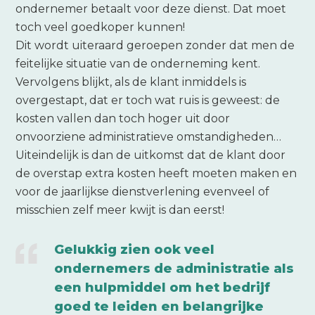
ondernemer betaalt voor deze dienst. Dat moet
toch veel goedkoper kunnen!
Dit wordt uiteraard geroepen zonder dat men de
feitelijke situatie van de onderneming kent.
Vervolgens blijkt, als de klant inmiddels is
overgestapt, dat er toch wat ruis is geweest: de
kosten vallen dan toch hoger uit door
onvoorziene administratieve omstandigheden…
Uiteindelijk is dan de uitkomst dat de klant door
de overstap extra kosten heeft moeten maken en
voor de jaarlijkse dienstverlening evenveel of
misschien zelf meer kwijt is dan eerst!
Gelukkig zien ook veel
ondernemers de administratie als
een hulpmiddel om het bedrijf
goed te leiden en belangrijke