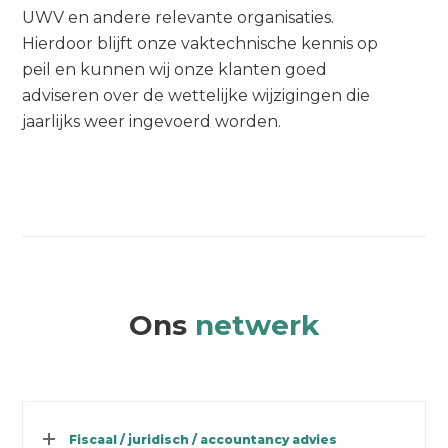
UWV en andere relevante organisaties.
Hierdoor blijft onze vaktechnische kennis op
peil en kunnen wij onze klanten goed
adviseren over de wettelijke wijzigingen die
jaarlijks weer ingevoerd worden.
Ons
netwerk
Fiscaal / juridisch / accountancy advies