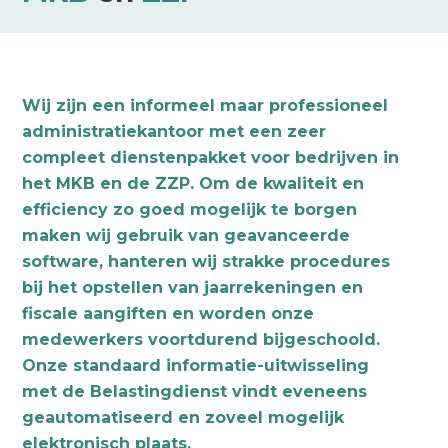
Wij zijn een informeel maar professioneel
administratiekantoor met een zeer
compleet dienstenpakket voor bedrijven in
het MKB en de ZZP. Om de kwaliteit en
efficiency zo goed mogelijk te borgen
maken wij gebruik van geavanceerde
software, hanteren wij strakke procedures
bij het opstellen van jaarrekeningen en
fiscale aangiften en worden onze
medewerkers voortdurend bijgeschoold.
Onze standaard informatie-uitwisseling
met de Belastingdienst vindt eveneens
geautomatiseerd en zoveel mogelijk
elektronisch plaats.