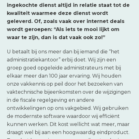
ingekochte dienst altijd in relatie staat tot de
kwaliteit waarmee deze dienst wordt
geleverd. Of, zoals vaak over internet deals
wordt geroepen: “Als iets te mooi lijkt om
waar te zijn, dan is dat vaak ook zo!”
U betaalt bij ons meer dan bij iemand die “het
administratiekantoor” erbij doet. Wij zijn een
groep goed opgeleide administrateurs met bij
elkaar meer dan 100 jaar ervaring. Wij houden
onze vakkennis op peil door het bezoeken van
vaktechnische bijeenkomsten over de wijzigingen
in de fiscale regelgeving en andere
ontwikkelingen op ons vakgebied. Wij gebruiken
de modernste software waardoor wij efficiënt
kunnen werken. Dit kost wellicht wat meer, maar
draagt wel bij aan een hoogwaardig eindproduct.