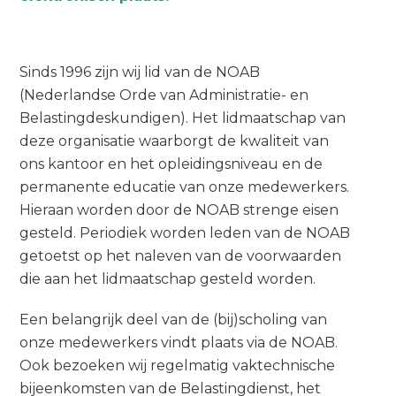
Sinds 1996 zijn wij lid van de NOAB
(Nederlandse Orde van Administratie- en
Belastingdeskundigen). Het lidmaatschap van
deze organisatie waarborgt de kwaliteit van
ons kantoor en het opleidingsniveau en de
permanente educatie van onze medewerkers.
Hieraan worden door de NOAB strenge eisen
gesteld. Periodiek worden leden van de NOAB
getoetst op het naleven van de voorwaarden
die aan het lidmaatschap gesteld worden.
Een belangrijk deel van de (bij)scholing van
onze medewerkers vindt plaats via de NOAB.
Ook bezoeken wij regelmatig vaktechnische
bijeenkomsten van de Belastingdienst, het