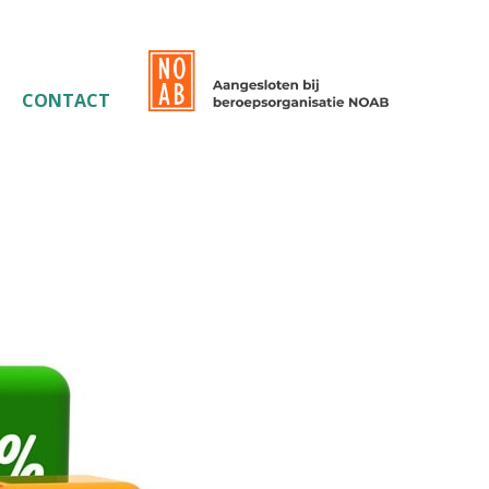
CONTACT