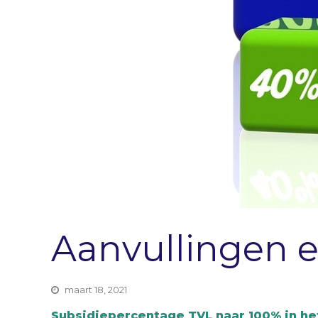
Aanvullingen 
maart 18, 2021
Subsidiepercentage TVL naar 100% in he