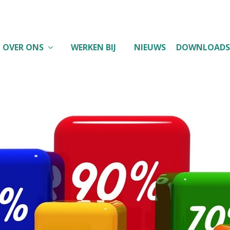
OVER ONS
WERKEN BIJ
NIEUWS
DOWNLOADS