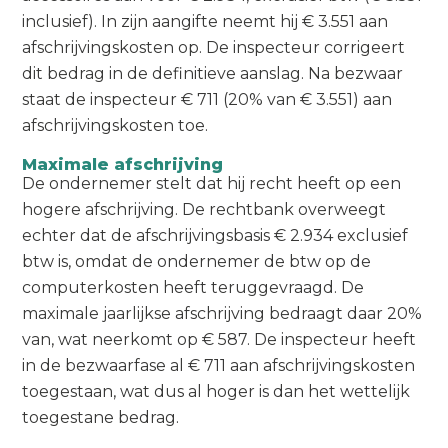
inclusief). In zijn aangifte neemt hij € 3.551 aan
afschrijvingskosten op. De inspecteur corrigeert
dit bedrag in de definitieve aanslag. Na bezwaar
staat de inspecteur € 711 (20% van € 3.551) aan
afschrijvingskosten toe.
Maximale afschrijving
De ondernemer stelt dat hij recht heeft op een
hogere afschrijving. De rechtbank overweegt
echter dat de afschrijvingsbasis € 2.934 exclusief
btw is, omdat de ondernemer de btw op de
computerkosten heeft teruggevraagd. De
maximale jaarlijkse afschrijving bedraagt daar 20%
van, wat neerkomt op € 587. De inspecteur heeft
in de bezwaarfase al € 711 aan afschrijvingskosten
toegestaan, wat dus al hoger is dan het wettelijk
toegestane bedrag.