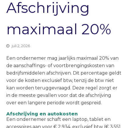
Afschrijving
maximaal 20%
juli 2, 2026
Een ondernemer mag jaarlijks maximaal 20% van
de aanschaffings- of voortbrengingskosten van
bedrijfsmiddelen afschrijven. Dit percentage geldt
voor de kosten exclusief btw, tenzij de btw niet
kan worden teruggevraagd. Deze regel zorgt er
in de meeste gevallen voor dat de afschrijving
over een langere periode wordt gespreid.
Afschrijving en autokosten
Een ondernemer schaft een laptop, tablet en
accessoires aan voor € 2.934, exclusief btw (€ 3.551