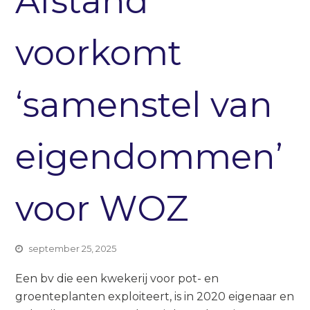
Afstand
voorkomt
‘samenstel van
eigendommen’
voor WOZ
september 25, 2025
Een bv die een kwekerij voor pot- en
groenteplanten exploiteert, is in 2020 eigenaar en