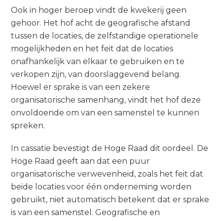
Ook in hoger beroep vindt de kwekerij geen
gehoor. Het hof acht de geografische afstand
tussen de locaties, de zelfstandige operationele
mogelijkheden en het feit dat de locaties
onafhankelijk van elkaar te gebruiken en te
verkopen zijn, van doorslaggevend belang.
Hoewel er sprake is van een zekere
organisatorische samenhang, vindt het hof deze
onvoldoende om van een samenstel te kunnen
spreken.
In cassatie bevestigt de Hoge Raad dit oordeel. De
Hoge Raad geeft aan dat een puur
organisatorische verwevenheid, zoals het feit dat
beide locaties voor één onderneming worden
gebruikt, niet automatisch betekent dat er sprake
is van een samenstel. Geografische en