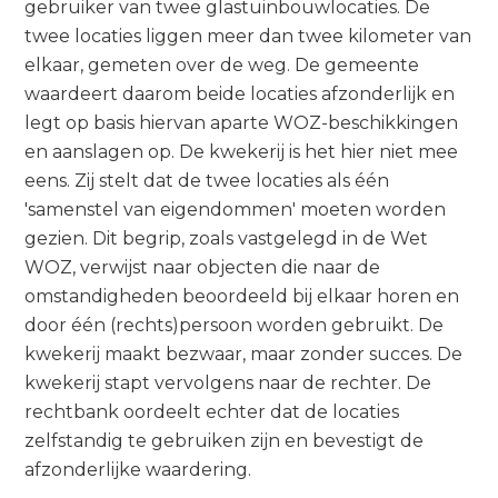
gebruiker van twee glastuinbouwlocaties. De
twee locaties liggen meer dan twee kilometer van
elkaar, gemeten over de weg. De gemeente
waardeert daarom beide locaties afzonderlijk en
legt op basis hiervan aparte WOZ-beschikkingen
en aanslagen op. De kwekerij is het hier niet mee
eens. Zij stelt dat de twee locaties als één
'samenstel van eigendommen' moeten worden
gezien. Dit begrip, zoals vastgelegd in de Wet
WOZ, verwijst naar objecten die naar de
omstandigheden beoordeeld bij elkaar horen en
door één (rechts)persoon worden gebruikt. De
kwekerij maakt bezwaar, maar zonder succes. De
kwekerij stapt vervolgens naar de rechter. De
rechtbank oordeelt echter dat de locaties
zelfstandig te gebruiken zijn en bevestigt de
afzonderlijke waardering.