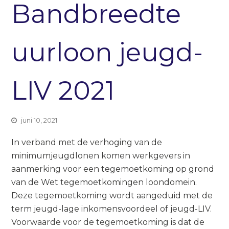
Bandbreedte
uurloon jeugd-
LIV 2021
juni 10, 2021
In verband met de verhoging van de
minimumjeugdlonen komen werkgevers in
aanmerking voor een tegemoetkoming op grond
van de Wet tegemoetkomingen loondomein.
Deze tegemoetkoming wordt aangeduid met de
term jeugd-lage inkomensvoordeel of jeugd-LIV.
Voorwaarde voor de tegemoetkoming is dat de