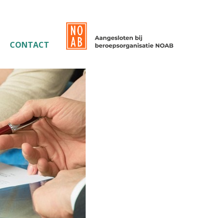
CONTACT