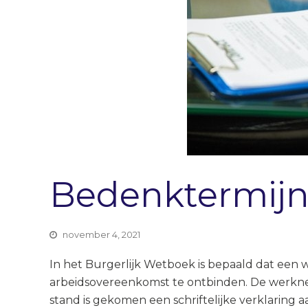
Bedenktermijn
november 4, 2021
In het Burgerlijk Wetboek is bepaald dat een 
arbeidsovereenkomst te ontbinden. De werkn
stand is gekomen een schriftelijke verklaring