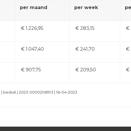
per maand
per week
pe
€ 1.226,95
€ 283,15
€ 
€ 1.047,40
€ 241,70
€ 
€ 907,75
€ 209,50
€ 
 besluit | 2023-0000206913 | 16-04-2023