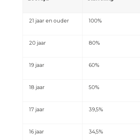
21 jaar en ouder
100%
20 jaar
80%
19 jaar
60%
18 jaar
50%
17 jaar
39,5%
16 jaar
34,5%