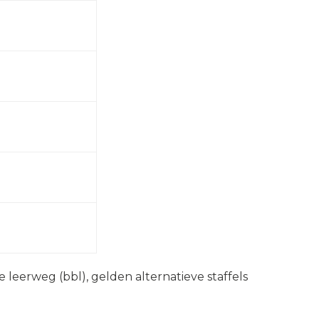
eerweg (bbl), gelden alternatieve staffels