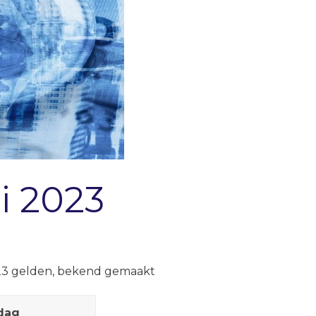
i 2023
2023 gelden, bekend gemaakt
dag