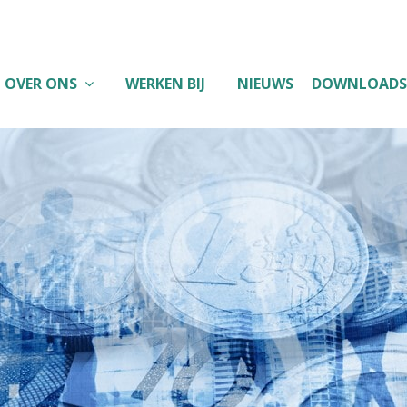
OVER ONS
WERKEN BIJ
NIEUWS
DOWNLOADS