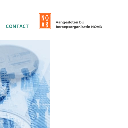
CONTACT