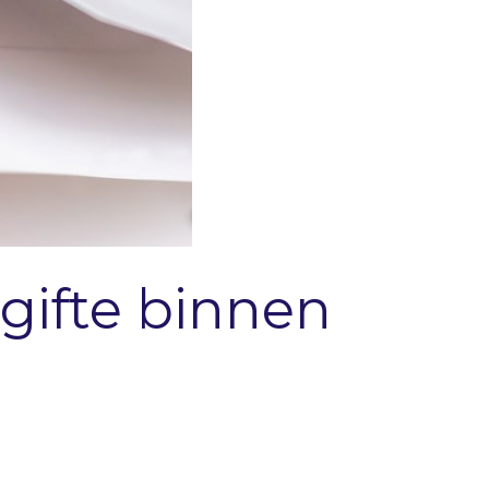
ngifte binnen