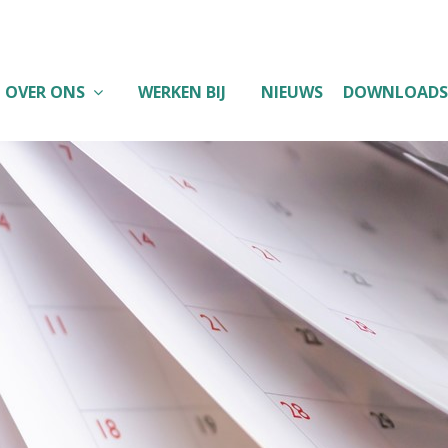
OVER ONS
WERKEN BIJ
NIEUWS
DOWNLOADS