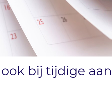
ook bij tijdige aa