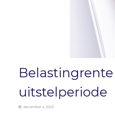
Belastingrente 
uitstelperiode
december 4, 2025