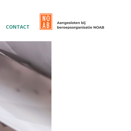
CONTACT