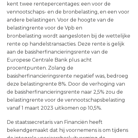
kent twee rentepercentages: een voor de
vennootschaps- en de bronbelasting, en een voor
andere belastingen. Voor de hoogte van de
belastingrente voor de Vpb en
bronbelasting wordt aangesloten bij de wettelijke
rente op handelstransacties. Deze rente is gelijk
aan de basisherfinancieringsrente van de
Europese Centrale Bank plus acht
procentpunten. Zolang de
basisherfinancieringsrente negatief was, bedroeg
deze belastingrente 8%. Door de verhoging van
de basisherfinancieringsrente naar 2,5% zou de
belastingrente voor de vennootschapsbelasting
vanaf 1 maart 2023 uitkomen op 10,5%.
De staatssecretaris van Financiën heeft
bekendgemaakt dat hij voornemens is om tijdens