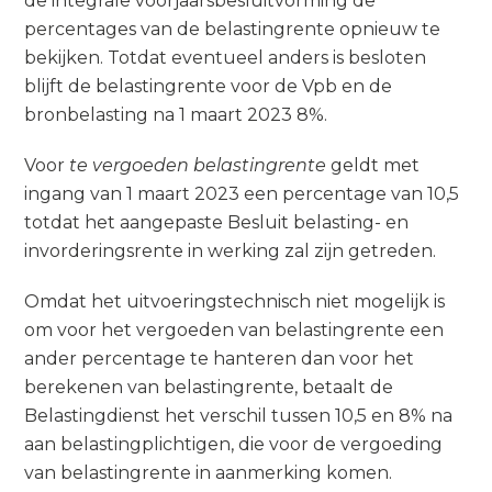
de integrale voorjaarsbesluitvorming de
percentages van de belastingrente opnieuw te
bekijken. Totdat eventueel anders is besloten
blijft de belastingrente voor de Vpb en de
bronbelasting na 1 maart 2023 8%.
Voor
te vergoeden belastingrente
geldt met
ingang van 1 maart 2023 een percentage van 10,5
totdat het aangepaste Besluit belasting- en
invorderingsrente in werking zal zijn getreden.
Omdat het uitvoeringstechnisch niet mogelijk is
om voor het vergoeden van belastingrente een
ander percentage te hanteren dan voor het
berekenen van belastingrente, betaalt de
Belastingdienst het verschil tussen 10,5 en 8% na
aan belastingplichtigen, die voor de vergoeding
van belastingrente in aanmerking komen.