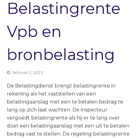
Belastingrente
Vpb en
bronbelasting
februari 2, 2023
De Belastingdienst brengt belastingrente in
rekening als het vaststellen van een
belastingaanslag met een te betalen bedrag te
lang op zich laat wachten. De inspecteur
vergoedt belastingrente als hij er te lang over
doet een belastingaanslag met een uit te betalen
bedrag vast te stellen. De regeling belastingrente