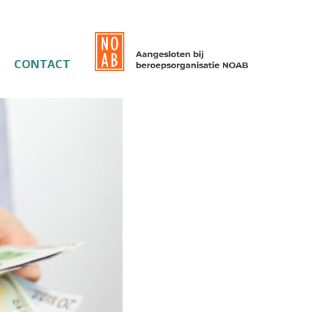
CONTACT