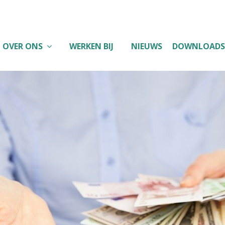
OVER ONS
WERKEN BIJ
NIEUWS
DOWNLOADS