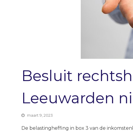
Besluit rechts
Leeuwarden ni
maart 9, 2023
De belastingheffing in box 3 van de inkomste