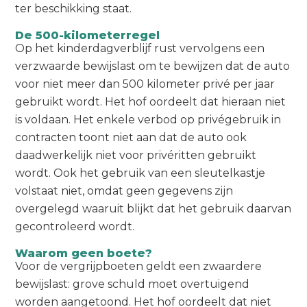
ter beschikking staat.
De 500-kilometerregel
Op het kinderdagverblijf rust vervolgens een
verzwaarde bewijslast om te bewijzen dat de auto
voor niet meer dan 500 kilometer privé per jaar
gebruikt wordt. Het hof oordeelt dat hieraan niet
is voldaan. Het enkele verbod op privégebruik in
contracten toont niet aan dat de auto ook
daadwerkelijk niet voor privéritten gebruikt
wordt. Ook het gebruik van een sleutelkastje
volstaat niet, omdat geen gegevens zijn
overgelegd waaruit blijkt dat het gebruik daarvan
gecontroleerd wordt.
Waarom geen boete?
Voor de vergrijpboeten geldt een zwaardere
bewijslast: grove schuld moet overtuigend
worden aangetoond. Het hof oordeelt dat niet