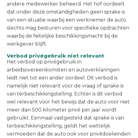
andere medewerker beheerd. Het hof oordeelt
dat onder deze omstandigheden geen sprake is
van een situatie waarbij een werknemer de auto
slechts mag besturen voor specifieke opdrachten
waarbij de feitelijke beschikkingsmacht bij de
werkgever blijft.
Verbod privégebruik niet relevant
Het verbod op privégebruik in
arbeidsovereenkomsten en autoverklaringen
leidt niet tot een ander oordeel. Dit verbod is
namelijk niet relevant voor de vraag of sprake is
van terbeschikkingstelling. Echter is dit verbod
wel relevant voor het bewijs dat de auto voor niet
meer dan 500 kilometer privé per jaar wordt
gebruikt. Eenmaal vastgesteld dat sprake is van
terbeschikkingstelling, geldt het wettelijk
vermoeden dat de auto ook voor privédoeleinden