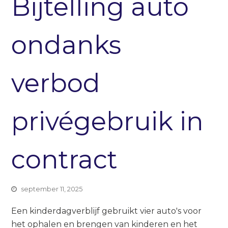
Bijtelling auto
ondanks
verbod
privégebruik in
contract
september 11, 2025
Een kinderdagverblijf gebruikt vier auto's voor
het ophalen en brengen van kinderen en het