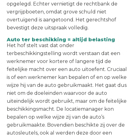
opgelegd. Echter vernietigt de rechtbank de
vergrijpboeten, omdat grove schuld niet
overtuigend is aangetoond. Het gerechtshof
bevestigt deze uitspraak volledig.
Auto ter beschikking = altijd belasting
Het hof stelt vast dat onder
terbeschikkingstelling wordt verstaan dat een
werknemer voor kortere of langere tijd de
feitelijke macht over een auto uitoefent. Cruciaal
is of een werknemer kan bepalen of en op welke
wijze hij van de auto gebruikmaakt. Het gaat dus
niet om de doeleinden waarvoor de auto
uiteindelijk wordt gebruikt, maar om de feitelijke
beschikkingsmacht. De locatiemanager kon
bepalen op welke wijze zij van de auto’s
gebruikmaakte. Bovendien beschikte zij over de
autosleutels, ook al werden deze door een