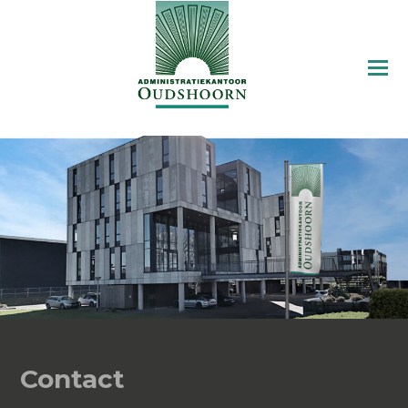
Contact