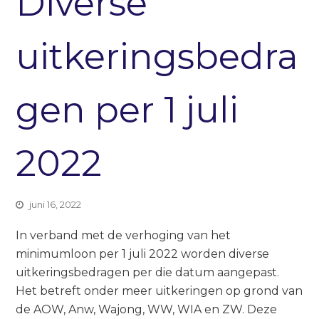
Diverse
uitkeringsbedra
gen per 1 juli
2022
juni 16, 2022
In verband met de verhoging van het
minimumloon per 1 juli 2022 worden diverse
uitkeringsbedragen per die datum aangepast.
Het betreft onder meer uitkeringen op grond van
de AOW, Anw, Wajong, WW, WIA en ZW. Deze