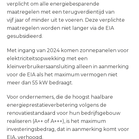
verplicht om alle energiebesparende
maatregelen met een terugverdientijd van
vijf jaar of minder uit te voeren. Deze verplichte
maatregelen worden niet langer via de EIA
gesubsidieerd.
Met ingang van 2024 komen zonnepanelen voor
elektriciteitsopwekking met een
kleinverbruikersaansluiting alleen in aanmerking
voor de EIA als het maximum vermogen niet
meer dan 55 kW bedraagt.
Voor ondernemers, die de hoogst haalbare
energieprestatieverbetering volgens de
renovatiestandaard voor hun bedrijfsgebouw
realiseren (A++ of A+++), is het maximum
investeringsbedrag, dat in aanmerking komt voor
EIA, verhoogd.