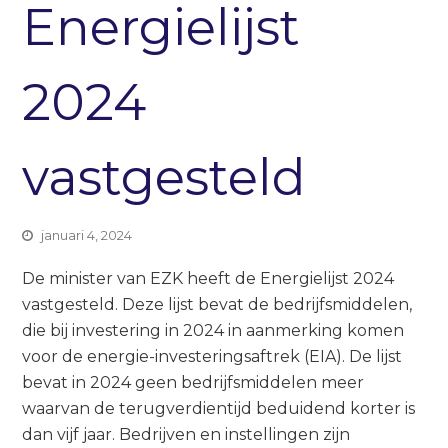
Energielijst
2024
vastgesteld
januari 4, 2024
De minister van EZK heeft de Energielijst 2024
vastgesteld. Deze lijst bevat de bedrijfsmiddelen,
die bij investering in 2024 in aanmerking komen
voor de energie-investeringsaftrek (EIA). De lijst
bevat in 2024 geen bedrijfsmiddelen meer
waarvan de terugverdientijd beduidend korter is
dan vijf jaar. Bedrijven en instellingen zijn