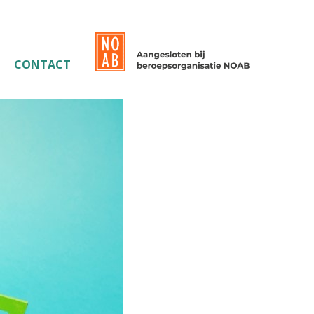
CONTACT