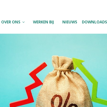
OVER ONS
WERKEN BIJ
NIEUWS
DOWNLOADS