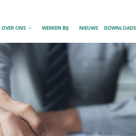
OVER ONS
WERKEN BIJ
NIEUWS
DOWNLOADS