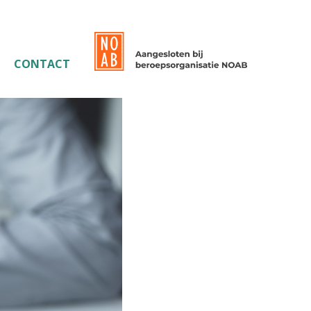
CONTACT