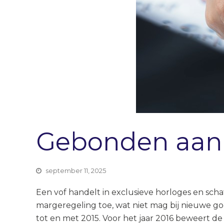
Gebonden aan 
september 11, 2025
Een vof handelt in exclusieve horloges en scha
margeregeling toe, wat niet mag bij nieuwe go
tot en met 2015. Voor het jaar 2016 beweert d