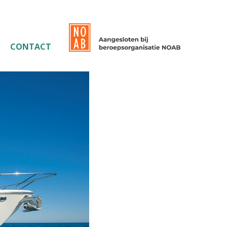
CONTACT