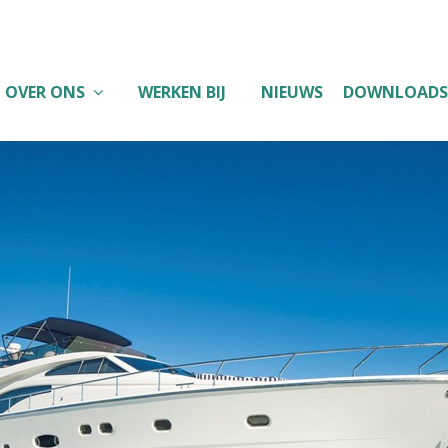
OVER ONS
WERKEN BIJ
NIEUWS
DOWNLOADS