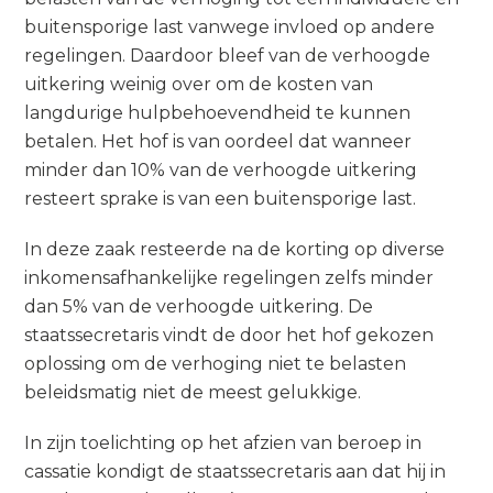
buitensporige last vanwege invloed op andere
regelingen. Daardoor bleef van de verhoogde
uitkering weinig over om de kosten van
langdurige hulpbehoevendheid te kunnen
betalen. Het hof is van oordeel dat wanneer
minder dan 10% van de verhoogde uitkering
resteert sprake is van een buitensporige last.
In deze zaak resteerde na de korting op diverse
inkomensafhankelijke regelingen zelfs minder
dan 5% van de verhoogde uitkering. De
staatssecretaris vindt de door het hof gekozen
oplossing om de verhoging niet te belasten
beleidsmatig niet de meest gelukkige.
In zijn toelichting op het afzien van beroep in
cassatie kondigt de staatssecretaris aan dat hij in