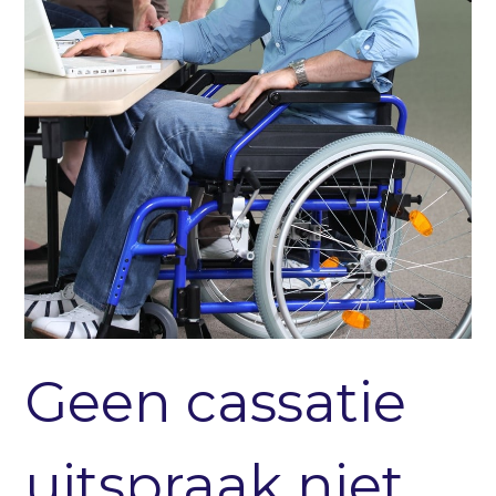
Geen cassatie
uitspraak niet