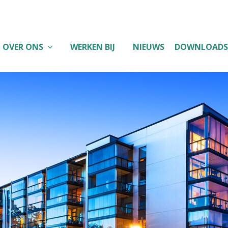
OVER ONS
WERKEN BIJ
NIEUWS
DOWNLOADS