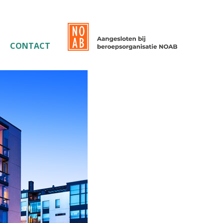
CONTACT