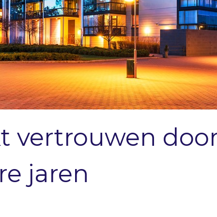
 vertrouwen door
re jaren