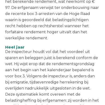
het berekende rendement, wat neerkomt op €
97. De erfgenaam verwijst ter onderbouwing naar
de recente box 3-arresten van de Hoge Raad
waarin is geoordeeld dat belastingplichtigen
recht hebben op rechtsherstel wanneer het
forfaitaire rendement hoger uitvalt dan het
werkelijke rendement.
Heel jaar
De inspecteur houdt vol dat het voordeel uit
sparen en beleggen juist is berekend conform de
wet. Hij wijst erop dat de rendementsgrondslag
aan het begin van het kalenderjaar bepalend is
voor box 3. Volgens de inspecteur is, anders dan
bij emigratie, tijdsevenredige herrekening bij
overlijden nadrukkelijk uitgesloten in de wet.
Deze systematiek komt overeen met de
belastingheffing bij erfgenamen: zij worden in het