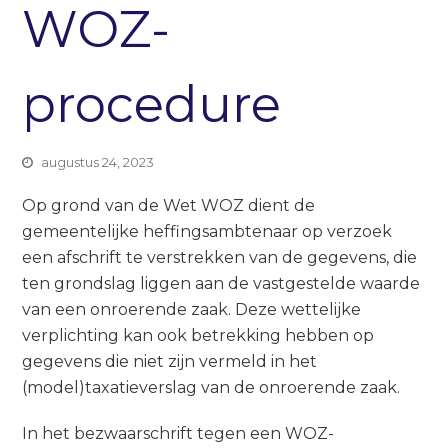
WOZ-
procedure
augustus 24, 2023
Op grond van de Wet WOZ dient de
gemeentelijke heffingsambtenaar op verzoek
een afschrift te verstrekken van de gegevens, die
ten grondslag liggen aan de vastgestelde waarde
van een onroerende zaak. Deze wettelijke
verplichting kan ook betrekking hebben op
gegevens die niet zijn vermeld in het
(model)taxatieverslag van de onroerende zaak.
In het bezwaarschrift tegen een WOZ-