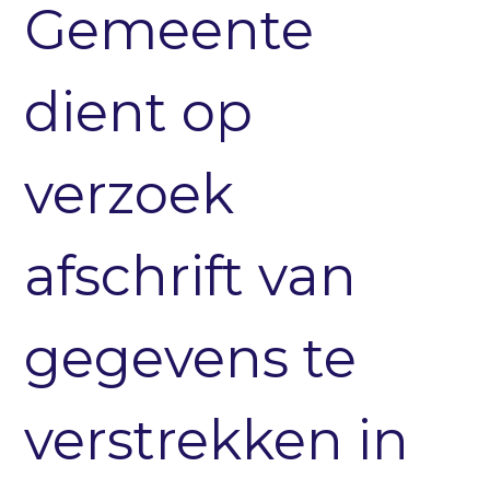
Gemeente
dient op
verzoek
afschrift van
gegevens te
verstrekken in