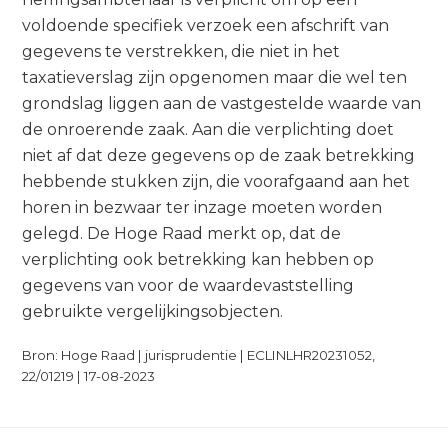
voldoende specifiek verzoek een afschrift van
gegevens te verstrekken, die niet in het
taxatieverslag zijn opgenomen maar die wel ten
grondslag liggen aan de vastgestelde waarde van
de onroerende zaak. Aan die verplichting doet
niet af dat deze gegevens op de zaak betrekking
hebbende stukken zijn, die voorafgaand aan het
horen in bezwaar ter inzage moeten worden
gelegd. De Hoge Raad merkt op, dat de
verplichting ook betrekking kan hebben op
gegevens van voor de waardevaststelling
gebruikte vergelijkingsobjecten.
Bron: Hoge Raad | jurisprudentie | ECLINLHR20231052,
22/01219 | 17-08-2023