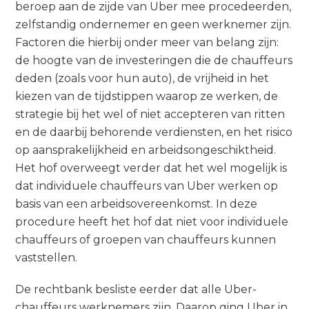
beroep aan de zijde van Uber mee procedeerden,
zelfstandig ondernemer en geen werknemer zijn.
Factoren die hierbij onder meer van belang zijn:
de hoogte van de investeringen die de chauffeurs
deden (zoals voor hun auto), de vrijheid in het
kiezen van de tijdstippen waarop ze werken, de
strategie bij het wel of niet accepteren van ritten
en de daarbij behorende verdiensten, en het risico
op aansprakelijkheid en arbeidsongeschiktheid.
Het hof overweegt verder dat het wel mogelijk is
dat individuele chauffeurs van Uber werken op
basis van een arbeidsovereenkomst. In deze
procedure heeft het hof dat niet voor individuele
chauffeurs of groepen van chauffeurs kunnen
vaststellen.
De rechtbank besliste eerder dat alle Uber-
chauffeurs werknemers zijn. Daarop ging Uber in