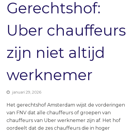
Gerechtshof:
Uber chauffeurs
zijn niet altijd
werknemer
januari 29, 2026
Het gerechtshof Amsterdam wijst de vorderingen
van FNV dat alle chauffeurs of groepen van
chauffeurs van Uber werknemer zijn af. Het hof
oordeelt dat de zes chauffeurs die in hoger