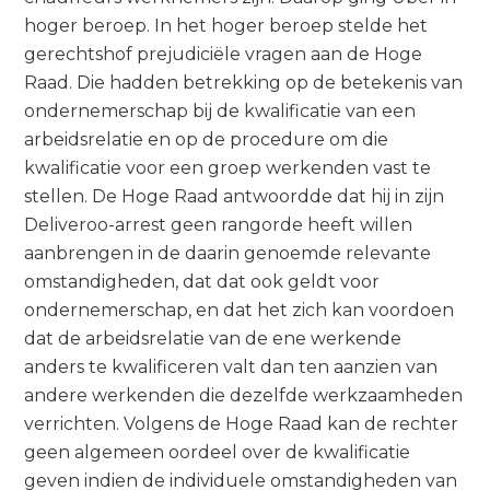
hoger beroep. In het hoger beroep stelde het
gerechtshof prejudiciële vragen aan de Hoge
Raad. Die hadden betrekking op de betekenis van
ondernemerschap bij de kwalificatie van een
arbeidsrelatie en op de procedure om die
kwalificatie voor een groep werkenden vast te
stellen. De Hoge Raad antwoordde dat hij in zijn
Deliveroo-arrest geen rangorde heeft willen
aanbrengen in de daarin genoemde relevante
omstandigheden, dat dat ook geldt voor
ondernemerschap, en dat het zich kan voordoen
dat de arbeidsrelatie van de ene werkende
anders te kwalificeren valt dan ten aanzien van
andere werkenden die dezelfde werkzaamheden
verrichten. Volgens de Hoge Raad kan de rechter
geen algemeen oordeel over de kwalificatie
geven indien de individuele omstandigheden van