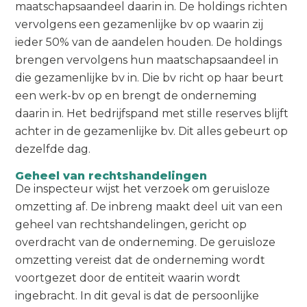
maatschapsaandeel daarin in. De holdings richten
vervolgens een gezamenlijke bv op waarin zij
ieder 50% van de aandelen houden. De holdings
brengen vervolgens hun maatschapsaandeel in
die gezamenlijke bv in. Die bv richt op haar beurt
een werk-bv op en brengt de onderneming
daarin in. Het bedrijfspand met stille reserves blijft
achter in de gezamenlijke bv. Dit alles gebeurt op
dezelfde dag.
Geheel van rechtshandelingen
De inspecteur wijst het verzoek om geruisloze
omzetting af. De inbreng maakt deel uit van een
geheel van rechtshandelingen, gericht op
overdracht van de onderneming. De geruisloze
omzetting vereist dat de onderneming wordt
voortgezet door de entiteit waarin wordt
ingebracht. In dit geval is dat de persoonlijke