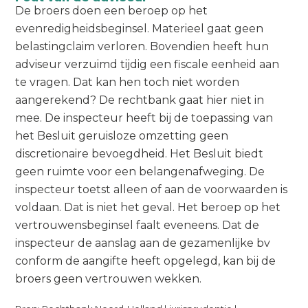
De broers doen een beroep op het
evenredigheidsbeginsel. Materieel gaat geen
belastingclaim verloren. Bovendien heeft hun
adviseur verzuimd tijdig een fiscale eenheid aan
te vragen. Dat kan hen toch niet worden
aangerekend? De rechtbank gaat hier niet in
mee. De inspecteur heeft bij de toepassing van
het Besluit geruisloze omzetting geen
discretionaire bevoegdheid. Het Besluit biedt
geen ruimte voor een belangenafweging. De
inspecteur toetst alleen of aan de voorwaarden is
voldaan. Dat is niet het geval. Het beroep op het
vertrouwensbeginsel faalt eveneens. Dat de
inspecteur de aanslag aan de gezamenlijke bv
conform de aangifte heeft opgelegd, kan bij de
broers geen vertrouwen wekken.