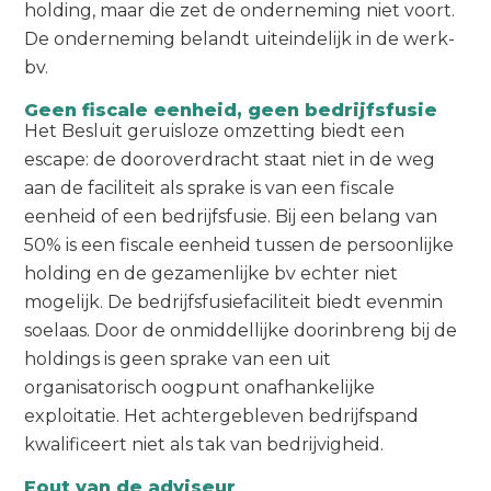
holding, maar die zet de onderneming niet voort.
De onderneming belandt uiteindelijk in de werk-
bv.
Geen fiscale eenheid, geen bedrijfsfusie
Het Besluit geruisloze omzetting biedt een
escape: de dooroverdracht staat niet in de weg
aan de faciliteit als sprake is van een fiscale
eenheid of een bedrijfsfusie. Bij een belang van
50% is een fiscale eenheid tussen de persoonlijke
holding en de gezamenlijke bv echter niet
mogelijk. De bedrijfsfusiefaciliteit biedt evenmin
soelaas. Door de onmiddellijke doorinbreng bij de
holdings is geen sprake van een uit
organisatorisch oogpunt onafhankelijke
exploitatie. Het achtergebleven bedrijfspand
kwalificeert niet als tak van bedrijvigheid.
Fout van de adviseur