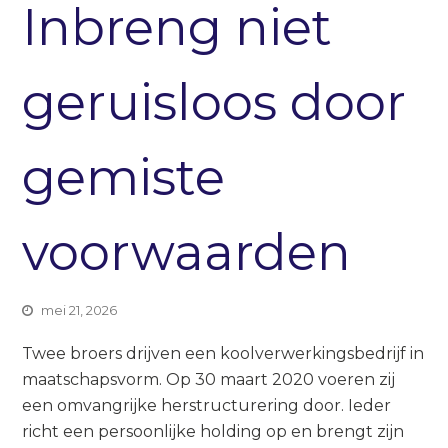
Inbreng niet
geruisloos door
gemiste
voorwaarden
mei 21, 2026
Twee broers drijven een koolverwerkingsbedrijf in
maatschapsvorm. Op 30 maart 2020 voeren zij
een omvangrijke herstructurering door. Ieder
richt een persoonlijke holding op en brengt zijn