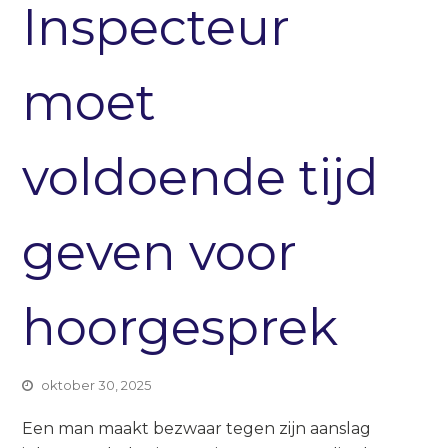
Inspecteur
moet
voldoende tijd
geven voor
hoorgesprek
oktober 30, 2025
Een man maakt bezwaar tegen zijn aanslag