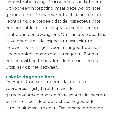
inkomstenbelasting. De inspecteur nodigt hem
uit voor een hoorzitting, maar deze wordt later
geannuleerd. De man wendt zich daarop tot de
rechtbank, die oordeelt dat de inspecteur voor
een bepaalde datum uitspraak moet doen op
straffe van een dwangsom. Om aan deze deadline
te voldoen, stelt de inspecteur last-minute
nieuwe hoorzittingen voor, maar geeft de man
slechts enkele dagen om te reageren. Zonder
een hoorzitting te houden, doet de inspecteur
uitspraak op het bezwaar.
Enkele dagen te kort
De Hoge Raad concludeert dat de korte
voorbereidingstijd niet kan worden
gerechtvaardigd door de druk voor de inspecteur
om binnen een door de rechtbank gestelde
termijn uitspraak te doen. Dat iemand eerder de