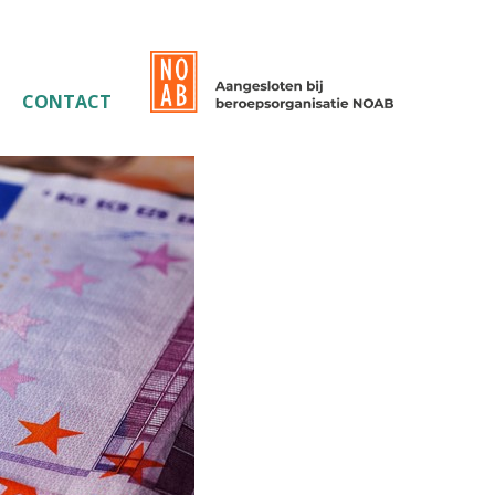
CONTACT