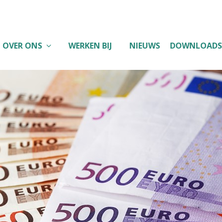
OVER ONS
WERKEN BIJ
NIEUWS
DOWNLOADS