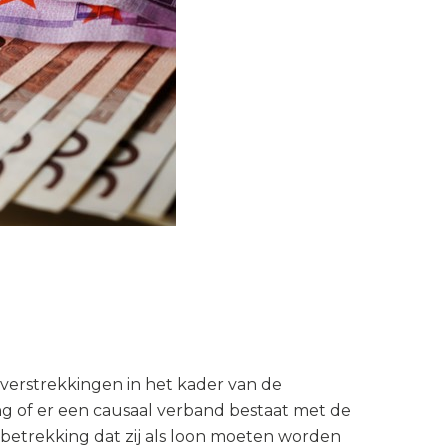
verstrekkingen in het kader van de
ang of er een causaal verband bestaat met de
betrekking dat zij als loon moeten worden