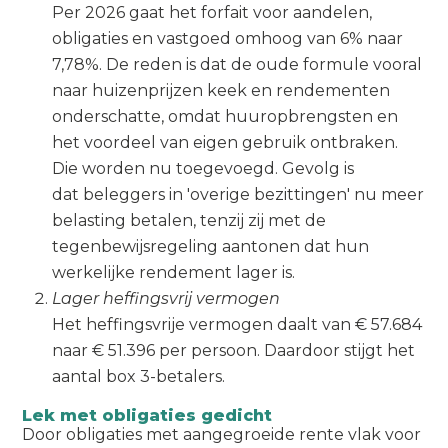
Per 2026 gaat het forfait voor aandelen,
obligaties en vastgoed omhoog van 6% naar
7,78%. De reden is dat de oude formule vooral
naar huizenprijzen keek en rendementen
onderschatte, omdat huuropbrengsten en
het voordeel van eigen gebruik ontbraken.
Die worden nu toegevoegd. Gevolg is
dat beleggers in 'overige bezittingen' nu meer
belasting betalen, tenzij zij met de
tegenbewijsregeling aantonen dat hun
werkelijke rendement lager is.
Lager heffingsvrij vermogen
Het heffingsvrije vermogen daalt van € 57.684
naar € 51.396 per persoon. Daardoor stijgt het
aantal box 3-betalers.
Lek met obligaties gedicht
Door obligaties met aangegroeide rente vlak voor