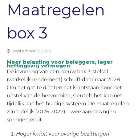
Maatregelen
box 3
september 17, 2025
Meer belasting voor beleggers, lager
heffingsvrij vermogen
De invoering van een nieuw box 3-stelsel
(werkelijk rendement) schuift door naar 2028.
Om het gat te dichten dat is ontstaan door het
uitstel van de hervorming, sleutelt het kabinet
tijdelijk aan het huidige systeem. De maatregelen
zijn tijdelijk (2026-2027). Twee aanpassingen
springen eruit:
Hoger forfait voor overige bezittingen