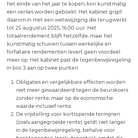
het einde van het jaar te kopen, kon kunstmatig
een verlies worden geboekt. Het kabinet grijpt
daarom in met een wetswijziging die terugwerkt
tot 25 augustus 2025, 16.00 uur. Het
totaalrendement blijft hetzelfde, maar het
kunstmatig schuiven tussen werkelijke en
forfaitaire rendementen levert geen voordeel
meer op. Het kabinet past de tegenbewijsregeling
in box 3 aan op twee punten:
Obligaties en vergelijkbare effecten worden
niet meer gewaardeerd tegen de beurskoers
zonder rente, maar op de economische
waarde inclusief rente.
De vrijstelling voor kortlopende termijnen
(zoals aangegroeide rente) geldt niet langer
in de tegenbewijsregeling, behalve voor