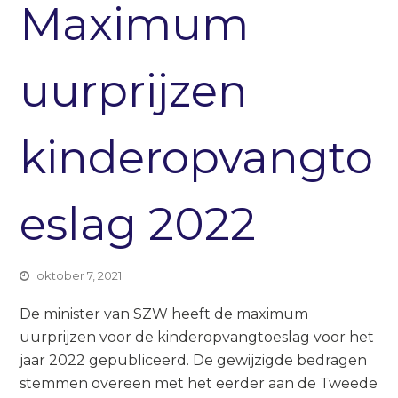
Maximum
uurprijzen
kinderopvangto
eslag 2022
oktober 7, 2021
De minister van SZW heeft de maximum
uurprijzen voor de kinderopvangtoeslag voor het
jaar 2022 gepubliceerd. De gewijzigde bedragen
stemmen overeen met het eerder aan de Tweede