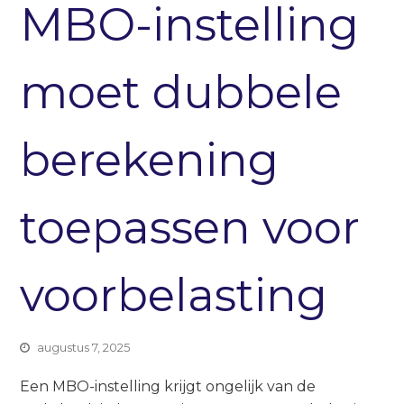
MBO-instelling
moet dubbele
berekening
toepassen voor
voorbelasting
augustus 7, 2025
Een MBO-instelling krijgt ongelijk van de