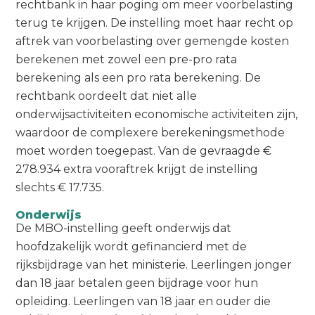
rechtbank in haar poging om meer voorbelasting
terug te krijgen. De instelling moet haar recht op
aftrek van voorbelasting over gemengde kosten
berekenen met zowel een pre-pro rata
berekening als een pro rata berekening. De
rechtbank oordeelt dat niet alle
onderwijsactiviteiten economische activiteiten zijn,
waardoor de complexere berekeningsmethode
moet worden toegepast. Van de gevraagde €
278.934 extra vooraftrek krijgt de instelling
slechts € 17.735.
Onderwijs
De MBO-instelling geeft onderwijs dat
hoofdzakelijk wordt gefinancierd met de
rijksbijdrage van het ministerie. Leerlingen jonger
dan 18 jaar betalen geen bijdrage voor hun
opleiding. Leerlingen van 18 jaar en ouder die