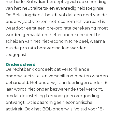
methode. Subsidiair beroept zij zich op schending
van het neutraliteits- en evenredigheidsbeginsel.
De Belastingdienst houdt vol dat een deel van de
onderwijsactiviteiten niet-economisch van aard is,
waardoor eerst een pre-pro rata berekening moet
worden gemaakt om het economische deel te
scheiden van het niet-economische deel, waarna
pas de pro rata berekening kan worden
toegepast.
Onderscheid
De rechtbank oordeelt dat verschillende
onderwijsactiviteiten verschillend moeten worden
behandeld. Het onderwijs aan leerlingen onder 18
jaar wordt niet onder bezwarende titel verricht,
omdat de instelling hiervoor geen vergoeding
ontvangt. Dit is daarom geen economische
activiteit. Ook het BOL-onderwijs (voltijd voor 18-