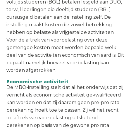
voltijds studeren (BOL) betalen lesgeld aan DUO,
terwijl leerlingen die deeltijd studeren (BBL)
cursusgeld betalen aan de instelling zelf. De
instelling maakt kosten die zowel betrekking
hebben op belaste als vrijgestelde activiteiten.
Voor de aftrek van voorbelasting over deze
gemengde kosten moet worden bepaald welk
deel van de activiteiten economisch van aard is. Dit
bepaalt namelijk hoeveel voorbelasting kan
worden afgetrokken.
Economische activiteit
De MBO-instelling stelt dat al het onderwijs dat zij
verricht als economische activiteit gekwalificeerd
kan worden en dat zij daarom geen pre-pro rata
berekening hoeft toe te passen. Zij wil het recht
op aftrek van voorbelasting uitsluitend
berekenen op basis van de gewone pro rata