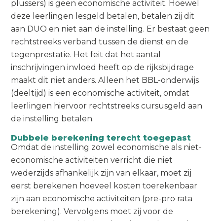
plussers) is geen economische activiteit. Hoewel
deze leerlingen lesgeld betalen, betalen zij dit
aan DUO en niet aan de instelling. Er bestaat geen
rechtstreeks verband tussen de dienst en de
tegenprestatie. Het feit dat het aantal
inschrijvingen invloed heeft op de rijksbijdrage
maakt dit niet anders. Alleen het BBL-onderwijs
(deeltijd) is een economische activiteit, omdat
leerlingen hiervoor rechtstreeks cursusgeld aan
de instelling betalen.
Dubbele berekening terecht toegepast
Omdat de instelling zowel economische als niet-
economische activiteiten verricht die niet
wederzijds afhankelijk zijn van elkaar, moet zij
eerst berekenen hoeveel kosten toerekenbaar
zijn aan economische activiteiten (pre-pro rata
berekening). Vervolgens moet zij voor de