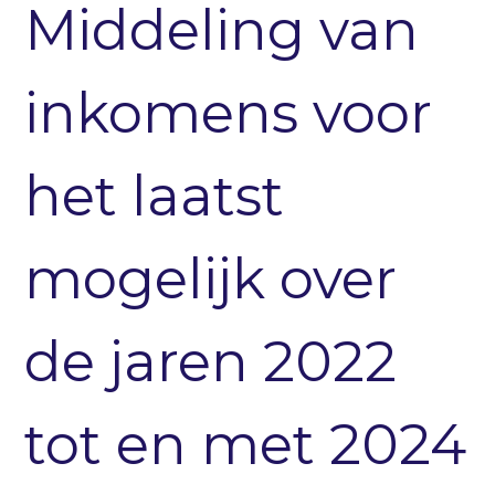
Middeling van
inkomens voor
het laatst
mogelijk over
de jaren 2022
tot en met 2024