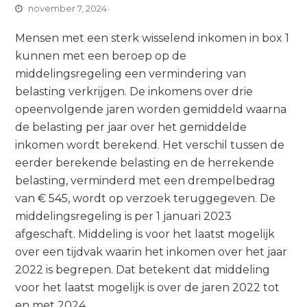
november 7, 2024
Mensen met een sterk wisselend inkomen in box 1
kunnen met een beroep op de
middelingsregeling een vermindering van
belasting verkrijgen. De inkomens over drie
opeenvolgende jaren worden gemiddeld waarna
de belasting per jaar over het gemiddelde
inkomen wordt berekend. Het verschil tussen de
eerder berekende belasting en de herrekende
belasting, verminderd met een drempelbedrag
van € 545, wordt op verzoek teruggegeven. De
middelingsregeling is per 1 januari 2023
afgeschaft. Middeling is voor het laatst mogelijk
over een tijdvak waarin het inkomen over het jaar
2022 is begrepen. Dat betekent dat middeling
voor het laatst mogelijk is over de jaren 2022 tot
en met 2024.