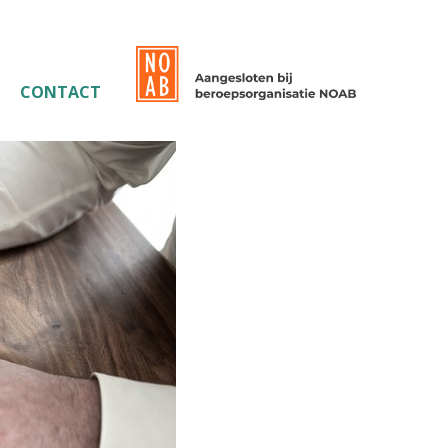
CONTACT