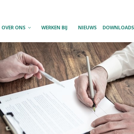
OVER ONS
WERKEN BIJ
NIEUWS
DOWNLOADS