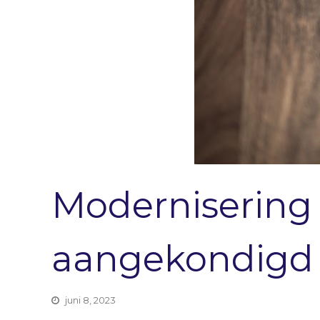
Modernisering
aangekondigd
juni 8, 2023