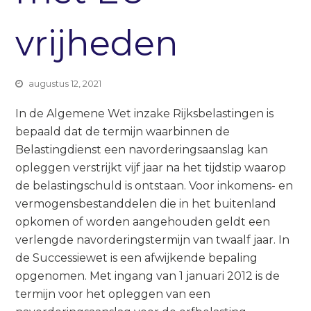
vrijheden
augustus 12, 2021
In de Algemene Wet inzake Rijksbelastingen is
bepaald dat de termijn waarbinnen de
Belastingdienst een navorderingsaanslag kan
opleggen verstrijkt vijf jaar na het tijdstip waarop
de belastingschuld is ontstaan. Voor inkomens- en
vermogensbestanddelen die in het buitenland
opkomen of worden aangehouden geldt een
verlengde navorderingstermijn van twaalf jaar. In
de Successiewet is een afwijkende bepaling
opgenomen. Met ingang van 1 januari 2012 is de
termijn voor het opleggen van een