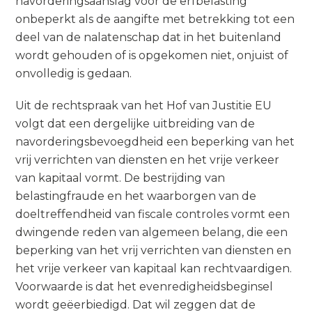
navorderingsaanslag voor de erfbelasting
onbeperkt als de aangifte met betrekking tot een
deel van de nalatenschap dat in het buitenland
wordt gehouden of is opgekomen niet, onjuist of
onvolledig is gedaan.
Uit de rechtspraak van het Hof van Justitie EU
volgt dat een dergelijke uitbreiding van de
navorderingsbevoegdheid een beperking van het
vrij verrichten van diensten en het vrije verkeer
van kapitaal vormt. De bestrijding van
belastingfraude en het waarborgen van de
doeltreffendheid van fiscale controles vormt een
dwingende reden van algemeen belang, die een
beperking van het vrij verrichten van diensten en
het vrije verkeer van kapitaal kan rechtvaardigen.
Voorwaarde is dat het evenredigheidsbeginsel
wordt geëerbiedigd. Dat wil zeggen dat de