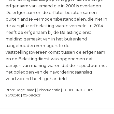
erfgenaam van iemand die in 2001 is overleden.
De erfgenaam en de erflater bezaten samen
buitenlandse vermogensbestanddelen, die niet in
de aangifte erfbelasting waren vermeld. In 2014
heeft de erfgenaam bij de Belastingdienst
melding gemaakt van in het buitenland
aangehouden vermogen. In de
vaststellingsovereenkomst tussen de erfgenaam
en de Belastingdienst was opgenomen dat
partijen van mening waren dat de inspecteur met
het opleggen van de navorderingsaanslag
voortvarend heeft gehandeld.
Bron: Hoge Raad | jurisprudentie | ECLINLHR20211189,
20/02510 | 05-08-2021