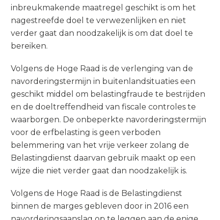
inbreukmakende maatregel geschikt is om het
nagestreefde doel te verwezenlijken en niet
verder gaat dan noodzakelijk is om dat doel te
bereiken.
Volgens de Hoge Raad is de verlenging van de
navorderingstermijn in buitenlandsituaties een
geschikt middel om belastingfraude te bestrijden
en de doeltreffendheid van fiscale controles te
waarborgen. De onbeperkte navorderingstermijn
voor de erfbelasting is geen verboden
belemmering van het vrije verkeer zolang de
Belastingdienst daarvan gebruik maakt op een
wijze die niet verder gaat dan noodzakelijk is.
Volgens de Hoge Raad is de Belastingdienst
binnen de marges gebleven door in 2016 een
navorderingsaanslag op te leggen aan de enige