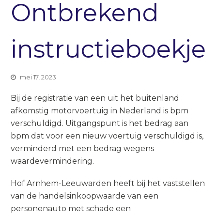
Ontbrekend
instructieboekje
mei 17, 2023
Bij de registratie van een uit het buitenland
afkomstig motorvoertuig in Nederland is bpm
verschuldigd. Uitgangspunt is het bedrag aan
bpm dat voor een nieuw voertuig verschuldigd is,
verminderd met een bedrag wegens
waardevermindering.
Hof Arnhem-Leeuwarden heeft bij het vaststellen
van de handelsinkoopwaarde van een
personenauto met schade een