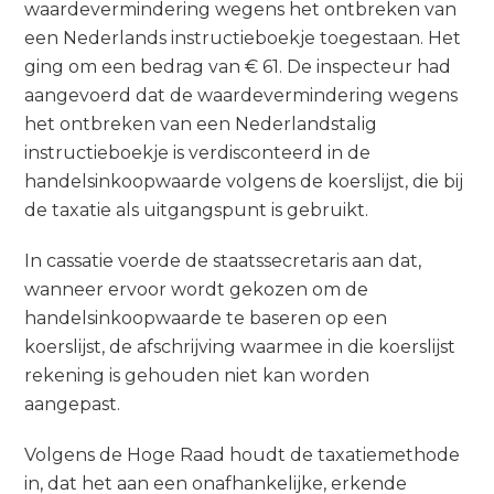
waardevermindering wegens het ontbreken van
een Nederlands instructieboekje toegestaan. Het
ging om een bedrag van € 61. De inspecteur had
aangevoerd dat de waardevermindering wegens
het ontbreken van een Nederlandstalig
instructieboekje is verdisconteerd in de
handelsinkoopwaarde volgens de koerslijst, die bij
de taxatie als uitgangspunt is gebruikt.
In cassatie voerde de staatssecretaris aan dat,
wanneer ervoor wordt gekozen om de
handelsinkoopwaarde te baseren op een
koerslijst, de afschrijving waarmee in die koerslijst
rekening is gehouden niet kan worden
aangepast.
Volgens de Hoge Raad houdt de taxatiemethode
in, dat het aan een onafhankelijke, erkende