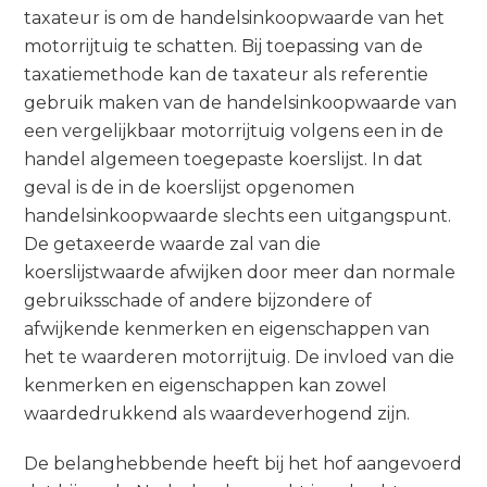
taxateur is om de handelsinkoopwaarde van het
motorrijtuig te schatten. Bij toepassing van de
taxatiemethode kan de taxateur als referentie
gebruik maken van de handelsinkoopwaarde van
een vergelijkbaar motorrijtuig volgens een in de
handel algemeen toegepaste koerslijst. In dat
geval is de in de koerslijst opgenomen
handelsinkoopwaarde slechts een uitgangspunt.
De getaxeerde waarde zal van die
koerslijstwaarde afwijken door meer dan normale
gebruiksschade of andere bijzondere of
afwijkende kenmerken en eigenschappen van
het te waarderen motorrijtuig. De invloed van die
kenmerken en eigenschappen kan zowel
waardedrukkend als waardeverhogend zijn.
De belanghebbende heeft bij het hof aangevoerd