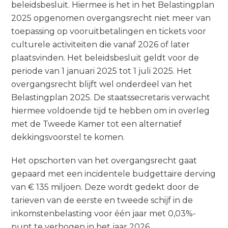
beleidsbesluit. Hiermee is het in het Belastingplan
2025 opgenomen overgangsrecht niet meer van
toepassing op vooruitbetalingen en tickets voor
culturele activiteiten die vanaf 2026 of later
plaatsvinden. Het beleidsbesluit geldt voor de
periode van 1 januari 2025 tot 1 juli 2025. Het
overgangsrecht blijft wel onderdeel van het
Belastingplan 2025. De staatssecretaris verwacht
hiermee voldoende tijd te hebben om in overleg
met de Tweede Kamer tot een alternatief
dekkingsvoorstel te komen.
Het opschorten van het overgangsrecht gaat
gepaard met een incidentele budgettaire derving
van € 135 miljoen. Deze wordt gedekt door de
tarieven van de eerste en tweede schijf in de
inkomstenbelasting voor één jaar met 0,03%-
punt te verhogen in het jaar 2026.