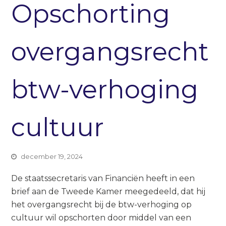
Opschorting
overgangsrecht
btw-verhoging
cultuur
december 19, 2024
De staatssecretaris van Financiën heeft in een
brief aan de Tweede Kamer meegedeeld, dat hij
het overgangsrecht bij de btw-verhoging op
cultuur wil opschorten door middel van een