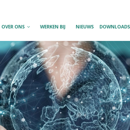
OVER ONS
WERKEN BIJ
NIEUWS
DOWNLOADS