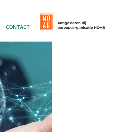
CONTACT