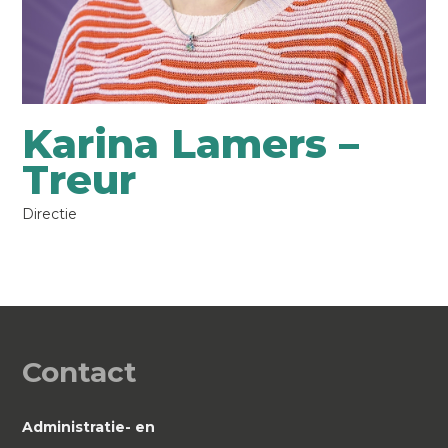
Karina Lamers –
Treur
Directie
Contact
Administratie- en