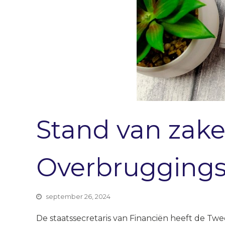
Stand van zake
Overbruggings
september 26, 2024
De staatssecretaris van Financiën heeft de T