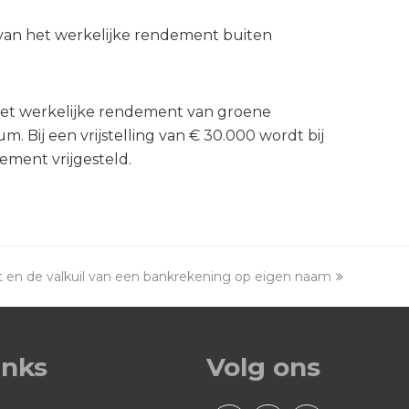
van het werkelijke rendement buiten
het werkelijke rendement van groene
. Bij een vrijstelling van € 30.000 wordt bij
ement vrijgesteld.
 en de valkuil van een bankrekening op eigen naam
inks
Volg ons