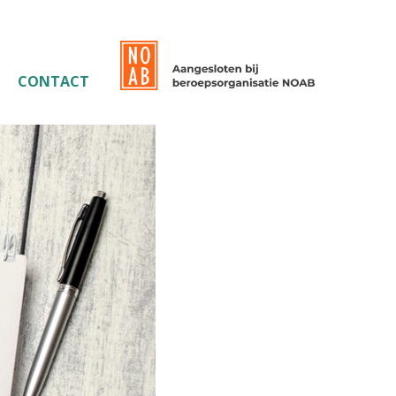
CONTACT