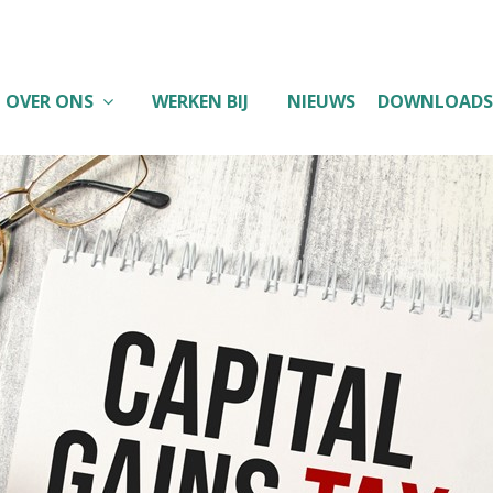
OVER ONS
WERKEN BIJ
NIEUWS
DOWNLOADS