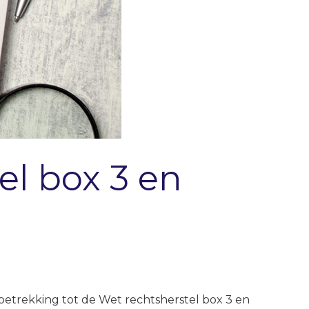
el box 3 en
betrekking tot de Wet rechtsherstel box 3 en