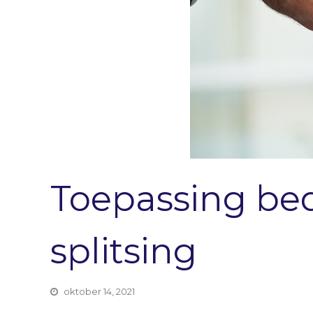
Toepassing bed
splitsing
oktober 14, 2021