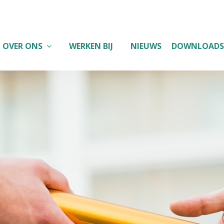
OVER ONS
WERKEN BIJ
NIEUWS
DOWNLOADS