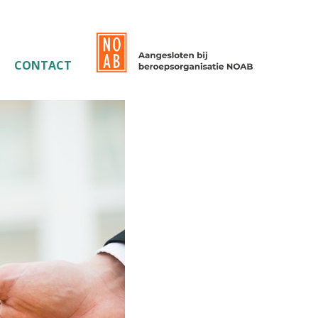
CONTACT