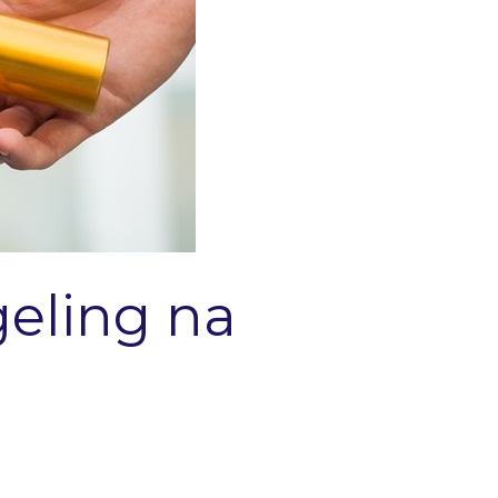
geling na