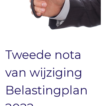
Tweede nota
van wijziging
Belastingplan