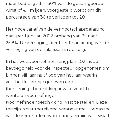
meer bedraagt dan 30% van de gecorrigeerde
winst of € 1 miljoen. Voorgesteld wordt om dit
percentage van 30 te verlagen tot 20.
Het hoge tarief van de vennootschapsbelasting
gaat per 1 januari 2022 omhoog van 25 naar
25,8%. De verhoging dient ter financiering van de
verhoging van de salarissen in de zorg.
In het wetsvoorstel Belastingplan 2022 is de
bevoegdheid voor de inspecteur opgenomen om
binnen vijf jaar na afloop van het jaar waarin
voorheffingen zijn geheven een
(herzienings)beschikking inzake voort te
wentelen voorheffingen
(voorheffingenbeschikking) vast te stellen. Deze
termijn is niet toereikend wanneer met toepassing
van de verlengde navorderingstermijn van twaalf