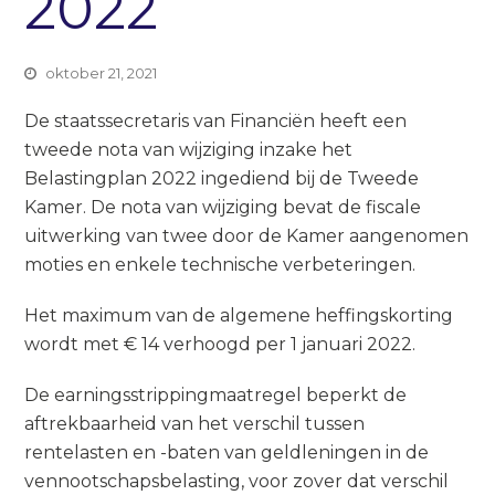
2022
oktober 21, 2021
De staatssecretaris van Financiën heeft een
tweede nota van wijziging inzake het
Belastingplan 2022 ingediend bij de Tweede
Kamer. De nota van wijziging bevat de fiscale
uitwerking van twee door de Kamer aangenomen
moties en enkele technische verbeteringen.
Het maximum van de algemene heffingskorting
wordt met € 14 verhoogd per 1 januari 2022.
De earningsstrippingmaatregel beperkt de
aftrekbaarheid van het verschil tussen
rentelasten en -baten van geldleningen in de
vennootschapsbelasting, voor zover dat verschil