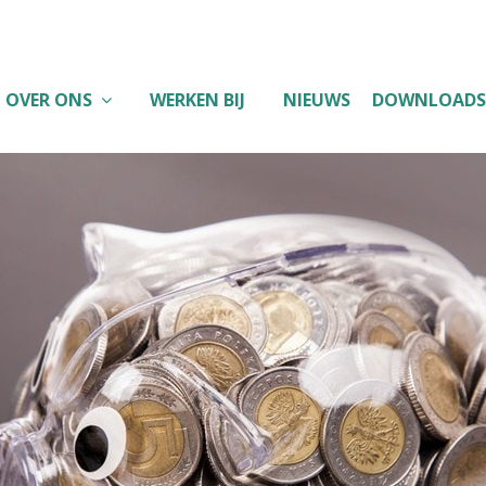
OVER ONS
WERKEN BIJ
NIEUWS
DOWNLOADS