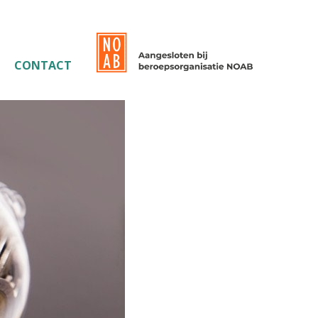
CONTACT