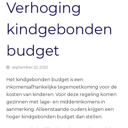
Verhoging
kindgebonden
budget
september 22, 2022
Het kindgebonden budget is een
inkomensafhankelijke tegemoetkoming voor de
kosten van kinderen. Voor deze regeling komen
gezinnen met lage- en middeninkomens in
aanmerking. Alleenstaande ouders krijgen een
hoger kindgebonden budget dan stellen.