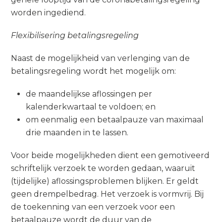
worden ingediend.
Flexibilisering betalingsregeling
Naast de mogelijkheid van verlenging van de
betalingsregeling wordt het mogelijk om:
de maandelijkse aflossingen per
kalenderkwartaal te voldoen; en
om eenmalig een betaalpauze van maximaal
drie maanden in te lassen.
Voor beide mogelijkheden dient een gemotiveerd
schriftelijk verzoek te worden gedaan, waaruit
(tijdelijke) aflossingsproblemen blijken. Er geldt
geen drempelbedrag. Het verzoek is vormvrij. Bij
de toekenning van een verzoek voor een
betaalpauze wordt de duur van de