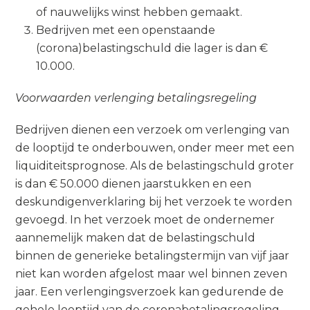
of nauwelijks winst hebben gemaakt.
Bedrijven met een openstaande
(corona)belastingschuld die lager is dan €
10.000.
Voorwaarden verlenging betalingsregeling
Bedrijven dienen een verzoek om verlenging van
de looptijd te onderbouwen, onder meer met een
liquiditeitsprognose. Als de belastingschuld groter
is dan € 50.000 dienen jaarstukken en een
deskundigenverklaring bij het verzoek te worden
gevoegd. In het verzoek moet de ondernemer
aannemelijk maken dat de belastingschuld
binnen de generieke betalingstermijn van vijf jaar
niet kan worden afgelost maar wel binnen zeven
jaar. Een verlengingsverzoek kan gedurende de
gehele looptijd van de coronabetalingsregeling