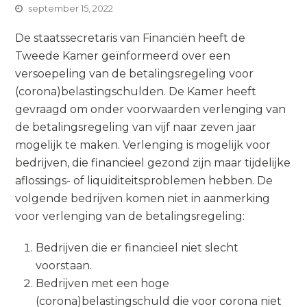
september 15, 2022
De staatssecretaris van Financiën heeft de
Tweede Kamer geïnformeerd over een
versoepeling van de betalingsregeling voor
(corona)belastingschulden. De Kamer heeft
gevraagd om onder voorwaarden verlenging van
de betalingsregeling van vijf naar zeven jaar
mogelijk te maken. Verlenging is mogelijk voor
bedrijven, die financieel gezond zijn maar tijdelijke
aflossings- of liquiditeitsproblemen hebben. De
volgende bedrijven komen niet in aanmerking
voor verlenging van de betalingsregeling:
Bedrijven die er financieel niet slecht
voorstaan.
Bedrijven met een hoge
(corona)belastingschuld die voor corona niet