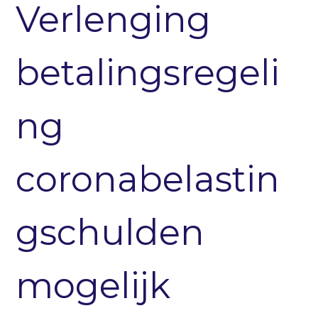
Verlenging
betalingsregeli
ng
coronabelastin
gschulden
mogelijk