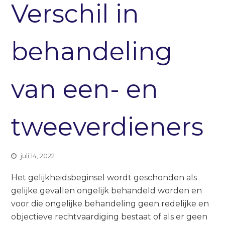
Verschil in
behandeling
van een- en
tweeverdieners
juli 14, 2022
Het gelijkheidsbeginsel wordt geschonden als
gelijke gevallen ongelijk behandeld worden en
voor die ongelijke behandeling geen redelijke en
objectieve rechtvaardiging bestaat of als er geen