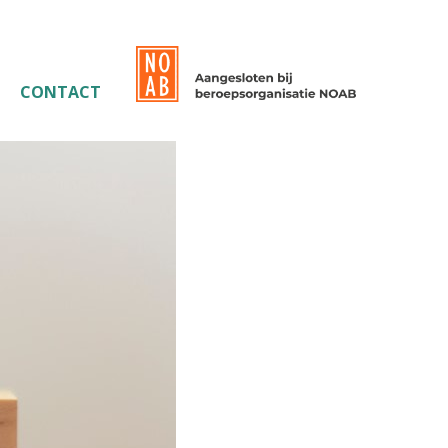
CONTACT