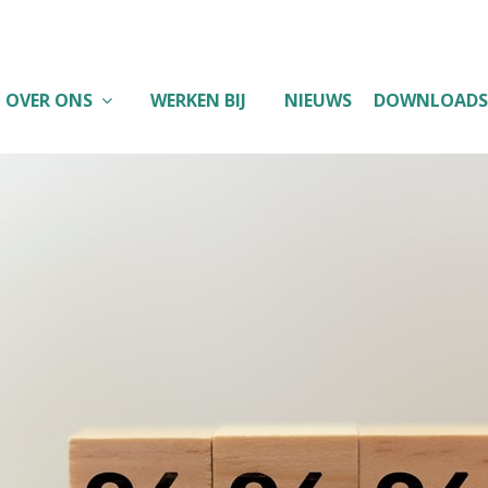
OVER ONS
WERKEN BIJ
NIEUWS
DOWNLOADS