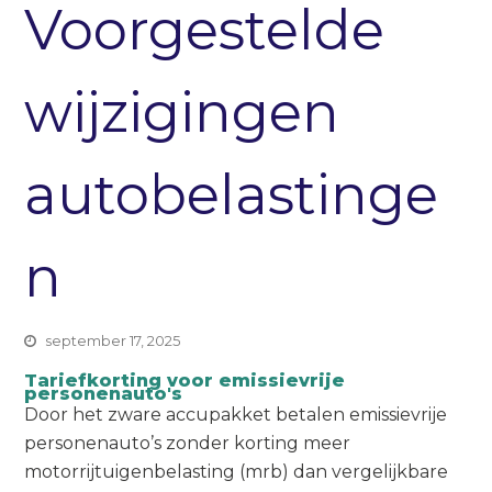
Voorgestelde
wijzigingen
autobelastinge
n
september 17, 2025
Tariefkorting voor emissievrije
personenauto's
Door het zware accupakket betalen emissievrije
personenauto’s zonder korting meer
motorrijtuigenbelasting (mrb) dan vergelijkbare