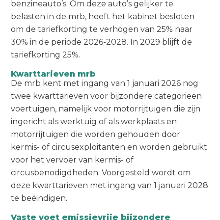
benzineauto’s. Om deze auto’s gelijker te
belasten in de mrb, heeft het kabinet besloten
om de tariefkorting te verhogen van 25% naar
30% in de periode 2026-2028. In 2029 blijft de
tariefkorting 25%.
Kwarttarieven mrb
De mrb kent met ingang van 1 januari 2026 nog
twee kwarttarieven voor bijzondere categorieën
voertuigen, namelijk voor motorrijtuigen die zijn
ingericht als werktuig of als werkplaats en
motorrijtuigen die worden gehouden door
kermis- of circusexploitanten en worden gebruikt
voor het vervoer van kermis- of
circusbenodigdheden. Voorgesteld wordt om
deze kwarttarieven met ingang van 1 januari 2028
te beëindigen.
Vaste voet emissievrije bijzondere