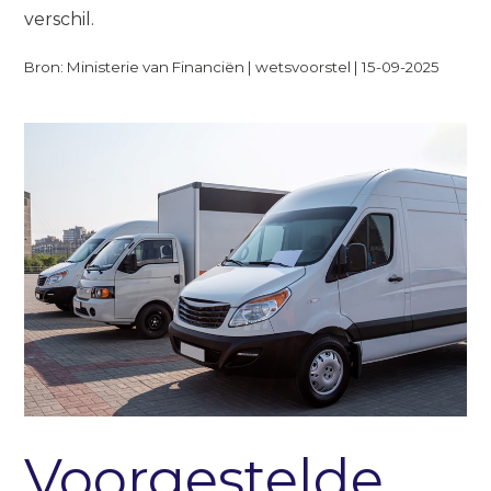
verschil.
Bron: Ministerie van Financiën | wetsvoorstel | 15-09-2025
Voorgestelde