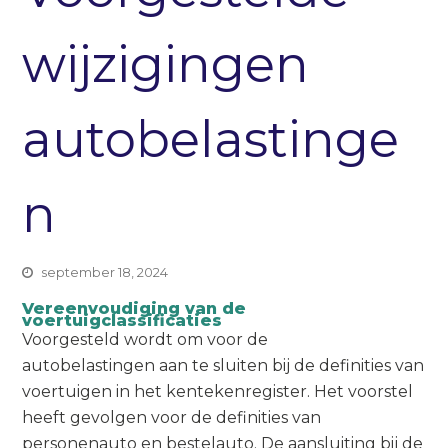
wijzigingen
autobelastinge
n
september 18, 2024
Vereenvoudiging van de
voertuigclassificaties
Voorgesteld wordt om voor de
autobelastingen aan te sluiten bij de definities van
voertuigen in het kentekenregister. Het voorstel
heeft gevolgen voor de definities van
personenauto en bestelauto. De aansluiting bij de