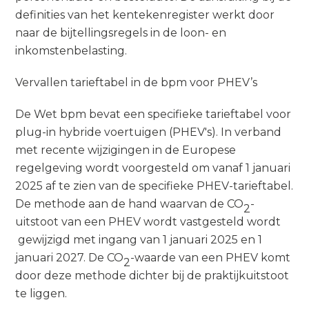
definities van het kentekenregister werkt door
naar de bijtellingsregels in de loon- en
inkomstenbelasting.
Vervallen tarieftabel in de bpm voor PHEV’s
De Wet bpm bevat een specifieke tarieftabel voor
plug-in hybride voertuigen (PHEV's). In verband
met recente wijzigingen in de Europese
regelgeving wordt voorgesteld om vanaf 1 januari
2025 af te zien van de specifieke PHEV-tarieftabel.
De methode aan de hand waarvan de CO
-
2
uitstoot van een PHEV wordt vastgesteld wordt
gewijzigd met ingang van 1 januari 2025 en 1
januari 2027. De CO
-waarde van een PHEV komt
2
door deze methode dichter bij de praktijkuitstoot
te liggen.