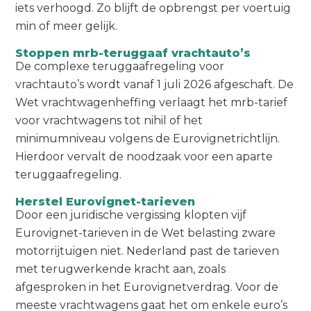
iets verhoogd. Zo blijft de opbrengst per voertuig
min of meer gelijk.
Stoppen mrb-teruggaaf vrachtauto’s
De complexe teruggaafregeling voor
vrachtauto’s wordt vanaf 1 juli 2026 afgeschaft. De
Wet vrachtwagenheffing verlaagt het mrb-tarief
voor vrachtwagens tot nihil of het
minimumniveau volgens de Eurovignetrichtlijn.
Hierdoor vervalt de noodzaak voor een aparte
teruggaafregeling.
Herstel Eurovignet-tarieven
Door een juridische vergissing klopten vijf
Eurovignet-tarieven in de Wet belasting zware
motorrijtuigen niet. Nederland past de tarieven
met terugwerkende kracht aan, zoals
afgesproken in het Eurovignetverdrag. Voor de
meeste vrachtwagens gaat het om enkele euro’s