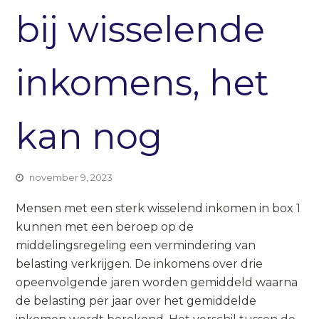
bij wisselende
inkomens, het
kan nog
november 9, 2023
Mensen met een sterk wisselend inkomen in box 1
kunnen met een beroep op de
middelingsregeling een vermindering van
belasting verkrijgen. De inkomens over drie
opeenvolgende jaren worden gemiddeld waarna
de belasting per jaar over het gemiddelde