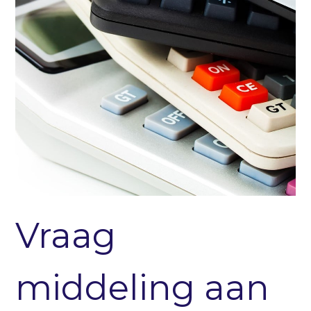
Vraag
middeling aan