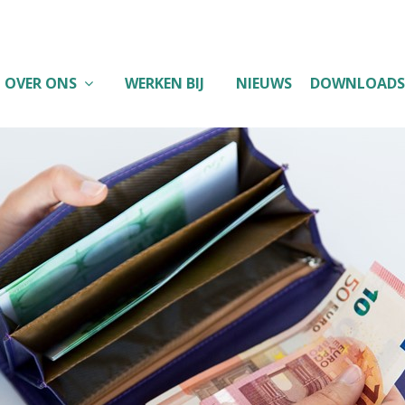
OVER ONS
WERKEN BIJ
NIEUWS
DOWNLOADS