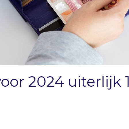
oor 2024 uiterlijk