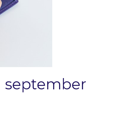
 1 september