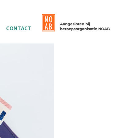
CONTACT