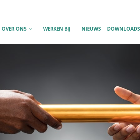
OVER ONS
WERKEN BIJ
NIEUWS
DOWNLOADS