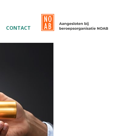
CONTACT