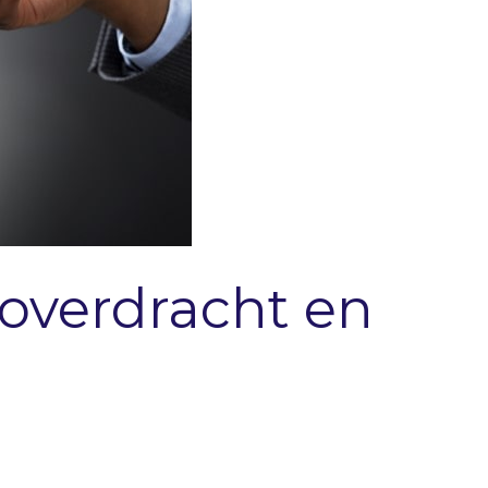
overdracht en