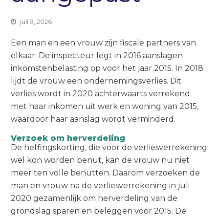
juli 9, 2026
Een man en een vrouw zijn fiscale partners van
elkaar. De inspecteur legt in 2016 aanslagen
inkomstenbelasting op voor het jaar 2015. In 2018
lijdt de vrouw een ondernemingsverlies. Dit
verlies wordt in 2020 achterwaarts verrekend
met haar inkomen uit werk en woning van 2015,
waardoor haar aanslag wordt verminderd.
Verzoek om herverdeling
De heffingskorting, die voor de verliesverrekening
wel kon worden benut, kan de vrouw nu niet
meer ten volle benutten. Daarom verzoeken de
man en vrouw na de verliesverrekening in juli
2020 gezamenlijk om herverdeling van de
grondslag sparen en beleggen voor 2015. De