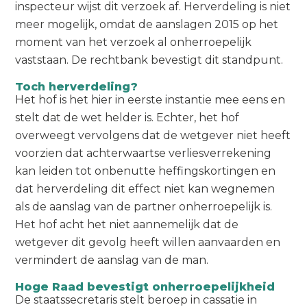
inspecteur wijst dit verzoek af. Herverdeling is niet
meer mogelijk, omdat de aanslagen 2015 op het
moment van het verzoek al onherroepelijk
vaststaan. De rechtbank bevestigt dit standpunt.
Toch herverdeling?
Het hof is het hier in eerste instantie mee eens en
stelt dat de wet helder is. Echter, het hof
overweegt vervolgens dat de wetgever niet heeft
voorzien dat achterwaartse verliesverrekening
kan leiden tot onbenutte heffingskortingen en
dat herverdeling dit effect niet kan wegnemen
als de aanslag van de partner onherroepelijk is.
Het hof acht het niet aannemelijk dat de
wetgever dit gevolg heeft willen aanvaarden en
vermindert de aanslag van de man.
Hoge Raad bevestigt onherroepelijkheid
De staatssecretaris stelt beroep in cassatie in